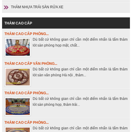
THẢM NHỰA TRẢI SÀN RỬA XE
THẢM CAO CẤP
THẢM CAO CẤP PHÒNG...
Dù bất cứ không gian chỉ cần một điểm nhấn là tấm thảm
lót sàn phòng họp mặt, chất...
THẢM CAO CẤP VĂN PHÒNG...
Dù bất cứ không gian chỉ cần một điểm nhấn là tấm thảm
lót sàn văn phòng Hà nội , thảm...
THẢM CAO CẤP PHÒNG...
Dù bất cứ không gian chỉ cần một điểm nhấn là tấm thảm
lót sàn phòng họp, thảm trải...
THẢM CAO CẤP PHÒNG...
Dù bất cứ không gian chỉ cần một điểm nhấn là tấm thảm