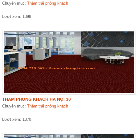
Chuyên mục:
Thảm trải phòng khách
Lượt xem: 1398
THẢM PHÒNG KHÁCH HÀ NỘI 30
Chuyên mục:
Thảm trải phòng khách
Lượt xem: 1370