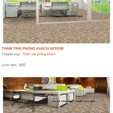
THẢM TRẢI PHÒNG KHÁCH AP353M
Chuyên mục:
Thảm trải phòng khách
Lượt xem: 1655