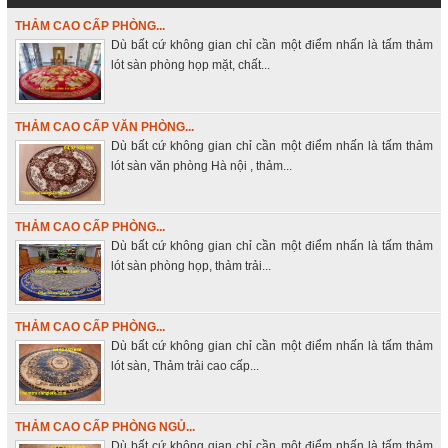
THẢM CAO CẤP PHÒNG...
Dù bất cứ không gian chỉ cần một điểm nhấn là tấm thảm
lót sàn phòng họp mặt, chất...
THẢM CAO CẤP VĂN PHÒNG...
Dù bất cứ không gian chỉ cần một điểm nhấn là tấm thảm
lót sàn văn phòng Hà nội , thảm...
THẢM CAO CẤP PHÒNG...
Dù bất cứ không gian chỉ cần một điểm nhấn là tấm thảm
lót sàn phòng họp, thảm trải...
THẢM CAO CẤP PHÒNG...
Dù bất cứ không gian chỉ cần một điểm nhấn là tấm thảm
lót sàn, Thảm trải cao cấp...
THẢM CAO CẤP PHÒNG NGỦ...
Dù bất cứ không gian chỉ cần một điểm nhấn là tấm thảm