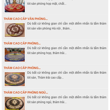
lót sàn phòng họp mặt, chất...
THẢM CAO CẤP VĂN PHÒNG...
Dù bất cứ không gian chỉ cần một điểm nhấn là tấm thảm
lót sàn văn phòng Hà nội , thảm...
THẢM CAO CẤP PHÒNG...
Dù bất cứ không gian chỉ cần một điểm nhấn là tấm thảm
lót sàn phòng họp, thảm trải...
THẢM CAO CẤP PHÒNG...
Dù bất cứ không gian chỉ cần một điểm nhấn là tấm thảm
lót sàn, Thảm trải cao cấp...
THẢM CAO CẤP PHÒNG NGỦ...
Dù bất cứ không gian chỉ cần một điểm nhấn là tấm thảm
lót sàn phòng ngủ, thảm trải...