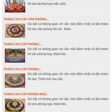
lót sàn phòng họp mặt, chất...
THẢM CAO CẤP VĂN PHÒNG...
Dù bất cứ không gian chỉ cần một điểm nhấn là tấm thảm
lót sàn văn phòng Hà nội , thảm...
THẢM CAO CẤP PHÒNG...
Dù bất cứ không gian chỉ cần một điểm nhấn là tấm thảm
lót sàn phòng họp, thảm trải...
THẢM CAO CẤP PHÒNG...
Dù bất cứ không gian chỉ cần một điểm nhấn là tấm thảm
lót sàn, Thảm trải cao cấp...
THẢM CAO CẤP PHÒNG NGỦ...
Dù bất cứ không gian chỉ cần một điểm nhấn là tấm thảm
lót sàn phòng ngủ, thảm trải...