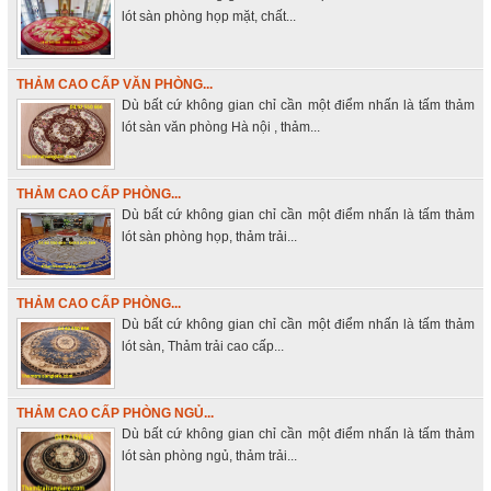
lót sàn phòng họp mặt, chất...
THẢM CAO CẤP VĂN PHÒNG...
Dù bất cứ không gian chỉ cần một điểm nhấn là tấm thảm
lót sàn văn phòng Hà nội , thảm...
THẢM CAO CẤP PHÒNG...
Dù bất cứ không gian chỉ cần một điểm nhấn là tấm thảm
lót sàn phòng họp, thảm trải...
THẢM CAO CẤP PHÒNG...
Dù bất cứ không gian chỉ cần một điểm nhấn là tấm thảm
lót sàn, Thảm trải cao cấp...
THẢM CAO CẤP PHÒNG NGỦ...
Dù bất cứ không gian chỉ cần một điểm nhấn là tấm thảm
lót sàn phòng ngủ, thảm trải...