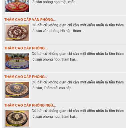
lót sàn phòng họp mặt, chất...
THẢM CAO CẤP VĂN PHÒNG...
Dù bất cứ không gian chỉ cần một điểm nhấn là tấm thảm
lót sàn văn phòng Hà nội , thảm...
THẢM CAO CẤP PHÒNG...
Dù bất cứ không gian chỉ cần một điểm nhấn là tấm thảm
lót sàn phòng họp, thảm trải...
THẢM CAO CẤP PHÒNG...
Dù bất cứ không gian chỉ cần một điểm nhấn là tấm thảm
lót sàn, Thảm trải cao cấp...
THẢM CAO CẤP PHÒNG NGỦ...
Dù bất cứ không gian chỉ cần một điểm nhấn là tấm thảm
lót sàn phòng ngủ, thảm trải...