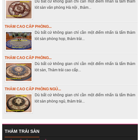
Dù bất cứ không gian chỉ cần một điểm nhấn là tấm thảm
lót sàn văn phòng Hà nội , thảm...
THẢM CAO CẤP PHÒNG...
Dù bất cứ không gian chỉ cần một điểm nhấn là tấm thảm
lót sàn phòng họp, thảm trải...
THẢM CAO CẤP PHÒNG...
Dù bất cứ không gian chỉ cần một điểm nhấn là tấm thảm
lót sàn, Thảm trải cao cấp...
THẢM CAO CẤP PHÒNG NGỦ...
Dù bất cứ không gian chỉ cần một điểm nhấn là tấm thảm
lót sàn phòng ngủ, thảm trải...
THẢM TRẢI SÀN