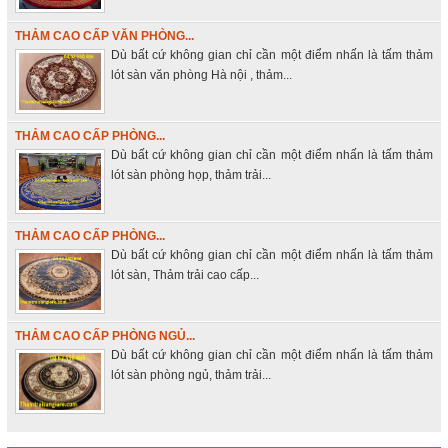
THẢM CAO CẤP VĂN PHÒNG...
Dù bất cứ không gian chỉ cần một điểm nhấn là tấm thảm
lót sàn văn phòng Hà nội , thảm...
THẢM CAO CẤP PHÒNG...
Dù bất cứ không gian chỉ cần một điểm nhấn là tấm thảm
lót sàn phòng họp, thảm trải...
THẢM CAO CẤP PHÒNG...
Dù bất cứ không gian chỉ cần một điểm nhấn là tấm thảm
lót sàn, Thảm trải cao cấp...
THẢM CAO CẤP PHÒNG NGỦ...
Dù bất cứ không gian chỉ cần một điểm nhấn là tấm thảm
lót sàn phòng ngủ, thảm trải...